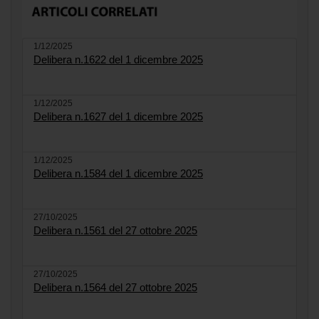
1/12/2025
Delibera n.1622 del 1 dicembre 2025
1/12/2025
Delibera n.1627 del 1 dicembre 2025
1/12/2025
Delibera n.1584 del 1 dicembre 2025
27/10/2025
Delibera n.1561 del 27 ottobre 2025
27/10/2025
Delibera n.1564 del 27 ottobre 2025