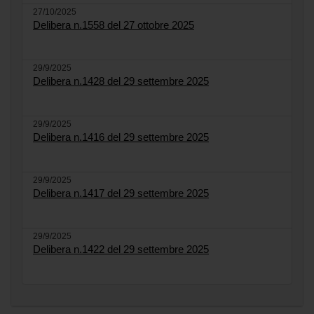
27/10/2025
Delibera n.1558 del 27 ottobre 2025
29/9/2025
Delibera n.1428 del 29 settembre 2025
29/9/2025
Delibera n.1416 del 29 settembre 2025
29/9/2025
Delibera n.1417 del 29 settembre 2025
29/9/2025
Delibera n.1422 del 29 settembre 2025