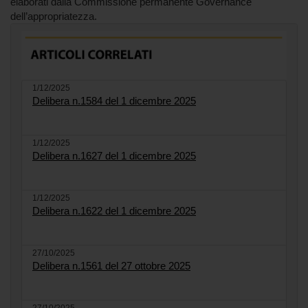
elaborati dalla Commissione permanente Governance
dell’appropriatezza.
1/12/2025
Delibera n.1584 del 1 dicembre 2025
1/12/2025
Delibera n.1627 del 1 dicembre 2025
1/12/2025
Delibera n.1622 del 1 dicembre 2025
27/10/2025
Delibera n.1561 del 27 ottobre 2025