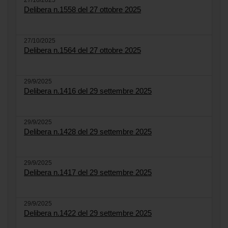
27/10/2025
Delibera n.1558 del 27 ottobre 2025
27/10/2025
Delibera n.1564 del 27 ottobre 2025
29/9/2025
Delibera n.1416 del 29 settembre 2025
29/9/2025
Delibera n.1428 del 29 settembre 2025
29/9/2025
Delibera n.1417 del 29 settembre 2025
29/9/2025
Delibera n.1422 del 29 settembre 2025