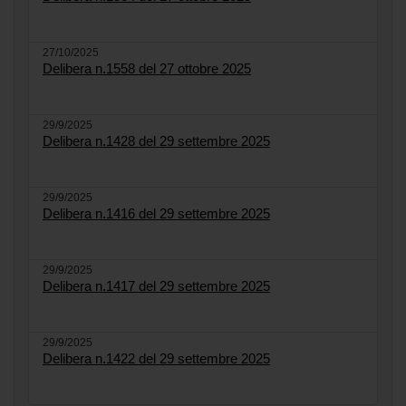
27/10/2025
Delibera n.1558 del 27 ottobre 2025
29/9/2025
Delibera n.1428 del 29 settembre 2025
29/9/2025
Delibera n.1416 del 29 settembre 2025
29/9/2025
Delibera n.1417 del 29 settembre 2025
29/9/2025
Delibera n.1422 del 29 settembre 2025