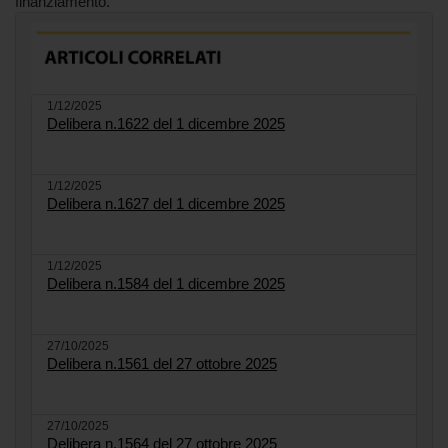
finanziamento.
1/12/2025
Delibera n.1622 del 1 dicembre 2025
1/12/2025
Delibera n.1627 del 1 dicembre 2025
1/12/2025
Delibera n.1584 del 1 dicembre 2025
27/10/2025
Delibera n.1561 del 27 ottobre 2025
27/10/2025
Delibera n.1564 del 27 ottobre 2025