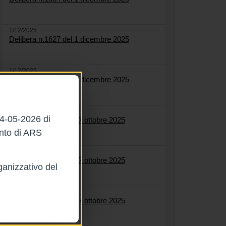
1/12/2025
Delibera n.1627 del 1 dicembre 2025
1/12/2025
Delibera n.1622 del 1 dicembre 2025
27/10/2025
04-05-2026 di
Delibera n.1561 del 27 ottobre 2025
ento di ARS
27/10/2025
Delibera n.1558 del 27 ottobre 2025
ganizzativo del
27/10/2025
Delibera n.1564 del 27 ottobre 2025