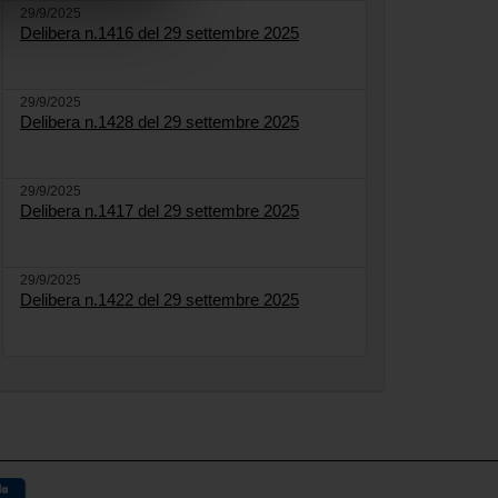
29/9/2025
Delibera n.1416 del 29 settembre 2025
29/9/2025
Delibera n.1428 del 29 settembre 2025
29/9/2025
Delibera n.1417 del 29 settembre 2025
29/9/2025
Delibera n.1422 del 29 settembre 2025