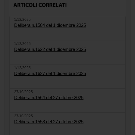
1/12/2025
Delibera n.1584 del 1 dicembre 2025
1/12/2025
Delibera n.1622 del 1 dicembre 2025
1/12/2025
Delibera n.1627 del 1 dicembre 2025
27/10/2025
Delibera n.1564 del 27 ottobre 2025
27/10/2025
Delibera n.1558 del 27 ottobre 2025