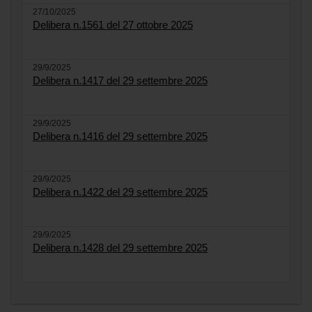
27/10/2025
Delibera n.1561 del 27 ottobre 2025
29/9/2025
Delibera n.1417 del 29 settembre 2025
29/9/2025
Delibera n.1416 del 29 settembre 2025
29/9/2025
Delibera n.1422 del 29 settembre 2025
29/9/2025
Delibera n.1428 del 29 settembre 2025