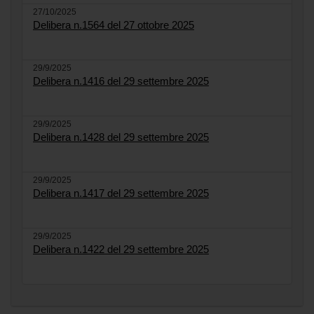
27/10/2025
Delibera n.1564 del 27 ottobre 2025
29/9/2025
Delibera n.1416 del 29 settembre 2025
29/9/2025
Delibera n.1428 del 29 settembre 2025
29/9/2025
Delibera n.1417 del 29 settembre 2025
29/9/2025
Delibera n.1422 del 29 settembre 2025