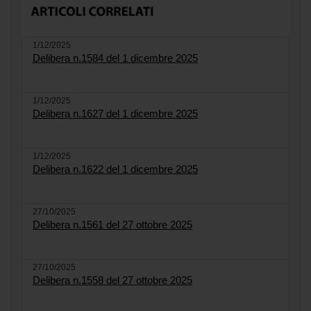
1/12/2025
Delibera n.1584 del 1 dicembre 2025
1/12/2025
Delibera n.1627 del 1 dicembre 2025
1/12/2025
Delibera n.1622 del 1 dicembre 2025
27/10/2025
Delibera n.1561 del 27 ottobre 2025
27/10/2025
Delibera n.1558 del 27 ottobre 2025