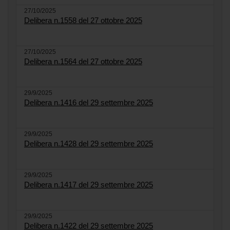
27/10/2025
Delibera n.1558 del 27 ottobre 2025
27/10/2025
Delibera n.1564 del 27 ottobre 2025
29/9/2025
Delibera n.1416 del 29 settembre 2025
29/9/2025
Delibera n.1428 del 29 settembre 2025
29/9/2025
Delibera n.1417 del 29 settembre 2025
29/9/2025
Delibera n.1422 del 29 settembre 2025