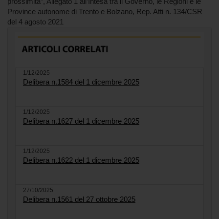
prossimità”, Allegato 1 all’Intesa tra il Governo, le Regioni e le
Province autonome di Trento e Bolzano, Rep. Atti n. 134/CSR
del 4 agosto 2021
1/12/2025
Delibera n.1584 del 1 dicembre 2025
1/12/2025
Delibera n.1627 del 1 dicembre 2025
1/12/2025
Delibera n.1622 del 1 dicembre 2025
27/10/2025
Delibera n.1561 del 27 ottobre 2025