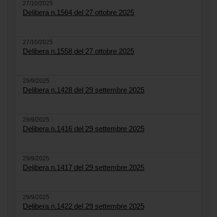
27/10/2025
Delibera n.1564 del 27 ottobre 2025
27/10/2025
Delibera n.1558 del 27 ottobre 2025
29/9/2025
Delibera n.1428 del 29 settembre 2025
29/9/2025
Delibera n.1416 del 29 settembre 2025
29/9/2025
Delibera n.1417 del 29 settembre 2025
29/9/2025
Delibera n.1422 del 29 settembre 2025