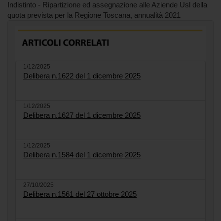
Indistinto - Ripartizione ed assegnazione alle Aziende Usl della
quota prevista per la Regione Toscana, annualità 2021
1/12/2025
Delibera n.1622 del 1 dicembre 2025
1/12/2025
Delibera n.1627 del 1 dicembre 2025
1/12/2025
Delibera n.1584 del 1 dicembre 2025
27/10/2025
Delibera n.1561 del 27 ottobre 2025