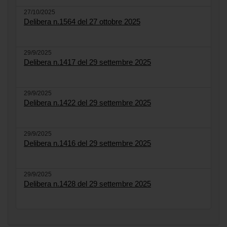
27/10/2025
Delibera n.1564 del 27 ottobre 2025
29/9/2025
Delibera n.1417 del 29 settembre 2025
29/9/2025
Delibera n.1422 del 29 settembre 2025
29/9/2025
Delibera n.1416 del 29 settembre 2025
29/9/2025
Delibera n.1428 del 29 settembre 2025