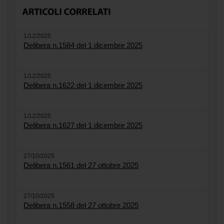
1/12/2025
Delibera n.1584 del 1 dicembre 2025
1/12/2025
Delibera n.1622 del 1 dicembre 2025
1/12/2025
Delibera n.1627 del 1 dicembre 2025
27/10/2025
Delibera n.1561 del 27 ottobre 2025
27/10/2025
Delibera n.1558 del 27 ottobre 2025