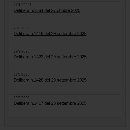
27/10/2025
Delibera n.1564 del 27 ottobre 2025
29/9/2025
Delibera n.1416 del 29 settembre 2025
29/9/2025
Delibera n.1422 del 29 settembre 2025
29/9/2025
Delibera n.1428 del 29 settembre 2025
29/9/2025
Delibera n.1417 del 29 settembre 2025