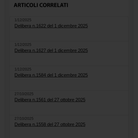
1/12/2025
Delibera n.1622 del 1 dicembre 2025
1/12/2025
Delibera n.1627 del 1 dicembre 2025
1/12/2025
Delibera n.1584 del 1 dicembre 2025
27/10/2025
Delibera n.1561 del 27 ottobre 2025
27/10/2025
Delibera n.1558 del 27 ottobre 2025