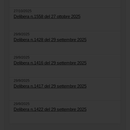
27/10/2025
Delibera n.1558 del 27 ottobre 2025
29/9/2025
Delibera n.1428 del 29 settembre 2025
29/9/2025
Delibera n.1416 del 29 settembre 2025
29/9/2025
Delibera n.1417 del 29 settembre 2025
29/9/2025
Delibera n.1422 del 29 settembre 2025