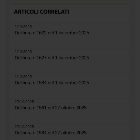
1/12/2025
Delibera n.1622 del 1 dicembre 2025
1/12/2025
Delibera n.1627 del 1 dicembre 2025
1/12/2025
Delibera n.1584 del 1 dicembre 2025
27/10/2025
Delibera n.1561 del 27 ottobre 2025
27/10/2025
Delibera n.1564 del 27 ottobre 2025