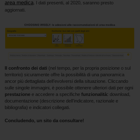
area medica
. I dati presenti, al 2020, saranno presto
aggiornati.
Il confronto dei dati
(nel tempo, per la propria posizione o sul
territorio) sicuramente offre la possibilità di una panoramica
ancor più dettagliata dell’evolversi della situazione. Cliccando
sulle singole immagini, è possibile ottenere ulteriori dati per ogni
prestazione
e accedere a specifiche
funzionalità:
download,
documentazione (descrizione dell’indicatore, razionale e
bibliografia) e indicatori collegati.
Concludendo, un sito da consultare!