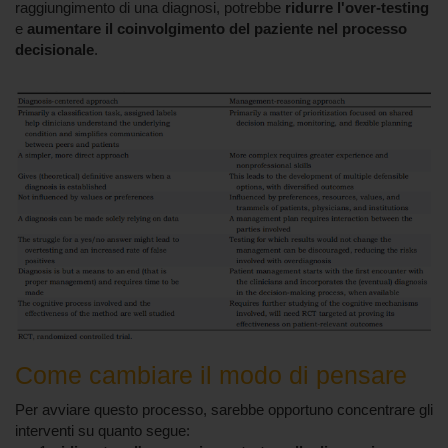
raggiungimento di una diagnosi, potrebbe
ridurre l'over-testing
e
aumentare il coinvolgimento del paziente nel processo
decisionale
.
Come cambiare il modo di pensare
Per avviare questo processo, sarebbe opportuno concentrare gli
interventi su quanto segue: