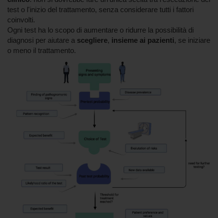
test o l'inizio del trattamento, senza considerare tutti i fattori
coinvolti.
Ogni test ha lo scopo di aumentare o ridurre la possibilità di
diagnosi per aiutare a
scegliere
,
insieme ai pazienti
, se iniziare
o meno il trattamento.