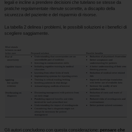
legali e incline a prendere decisioni che tutelano se stesse da
pratiche regolamentate ritenute scorrette, a discapito della
sicurezza del paziente e del risparmio di risorse.
La tabella 2 delinea i problemi, le possibili soluzioni e i benefici di
scegliere saggiamente.
Gli autori concludono con questa considerazione:
pensare che