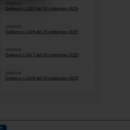
29/9/2025
Delibera n.1422 del 29 settembre 2025
29/9/2025
Delibera n.1416 del 29 settembre 2025
29/9/2025
Delibera n.1417 del 29 settembre 2025
29/9/2025
Delibera n.1428 del 29 settembre 2025