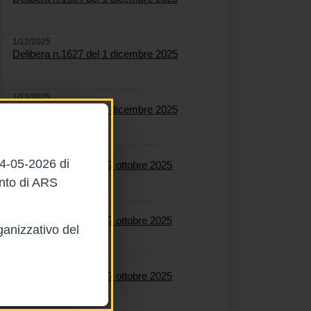
1/12/2025
Delibera n.1627 del 1 dicembre 2025
1/12/2025
Delibera n.1622 del 1 dicembre 2025
27/10/2025
04-05-2026 di
Delibera n.1561 del 27 ottobre 2025
ento di ARS
27/10/2025
Delibera n.1564 del 27 ottobre 2025
ganizzativo del
27/10/2025
Delibera n.1558 del 27 ottobre 2025