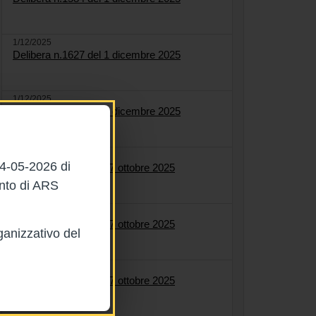
1/12/2025
Delibera n.1627 del 1 dicembre 2025
1/12/2025
Delibera n.1622 del 1 dicembre 2025
27/10/2025
04-05-2026 di
Delibera n.1561 del 27 ottobre 2025
ento di ARS
27/10/2025
Delibera n.1558 del 27 ottobre 2025
ganizzativo del
27/10/2025
Delibera n.1564 del 27 ottobre 2025