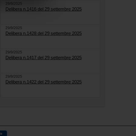
29/9/2025
Delibera n.1416 del 29 settembre 2025
29/9/2025
Delibera n.1428 del 29 settembre 2025
29/9/2025
Delibera n.1417 del 29 settembre 2025
29/9/2025
Delibera n.1422 del 29 settembre 2025