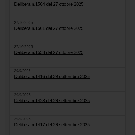
Delibera n.1564 del 27 ottobre 2025
27/10/2025
Delibera n.1561 del 27 ottobre 2025
27/10/2025
Delibera n.1558 del 27 ottobre 2025
29/9/2025
Delibera n.1416 del 29 settembre 2025
29/9/2025
Delibera n.1428 del 29 settembre 2025
29/9/2025
Delibera n.1417 del 29 settembre 2025