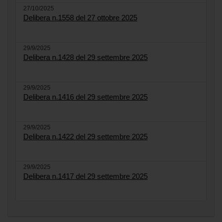
27/10/2025
Delibera n.1558 del 27 ottobre 2025
29/9/2025
Delibera n.1428 del 29 settembre 2025
29/9/2025
Delibera n.1416 del 29 settembre 2025
29/9/2025
Delibera n.1422 del 29 settembre 2025
29/9/2025
Delibera n.1417 del 29 settembre 2025