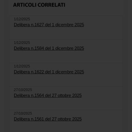
1/12/2025
Delibera n.1627 del 1 dicembre 2025
1/12/2025
Delibera n.1584 del 1 dicembre 2025
1/12/2025
Delibera n.1622 del 1 dicembre 2025
27/10/2025
Delibera n.1564 del 27 ottobre 2025
27/10/2025
Delibera n.1561 del 27 ottobre 2025