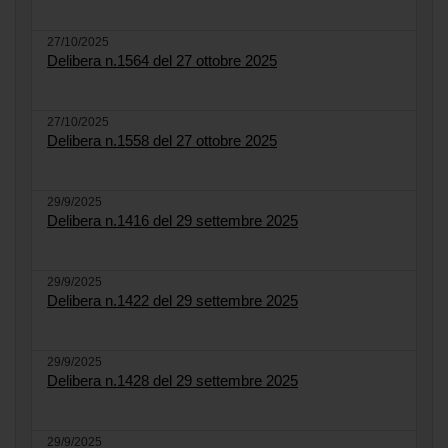
27/10/2025
Delibera n.1564 del 27 ottobre 2025
27/10/2025
Delibera n.1558 del 27 ottobre 2025
29/9/2025
Delibera n.1416 del 29 settembre 2025
29/9/2025
Delibera n.1422 del 29 settembre 2025
29/9/2025
Delibera n.1428 del 29 settembre 2025
29/9/2025