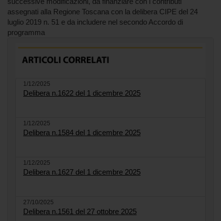
successive modificazioni, da finanziare con i contributi
assegnati alla Regione Toscana con la delibera CIPE del 24
luglio 2019 n. 51 e da includere nel secondo Accordo di
programma
1/12/2025
Delibera n.1622 del 1 dicembre 2025
1/12/2025
Delibera n.1584 del 1 dicembre 2025
1/12/2025
Delibera n.1627 del 1 dicembre 2025
27/10/2025
Delibera n.1561 del 27 ottobre 2025