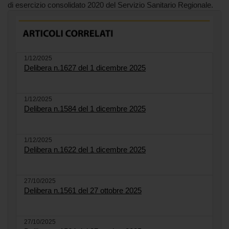
di esercizio consolidato 2020 del Servizio Sanitario Regionale.
1/12/2025
Delibera n.1627 del 1 dicembre 2025
1/12/2025
Delibera n.1584 del 1 dicembre 2025
1/12/2025
Delibera n.1622 del 1 dicembre 2025
27/10/2025
Delibera n.1561 del 27 ottobre 2025
27/10/2025