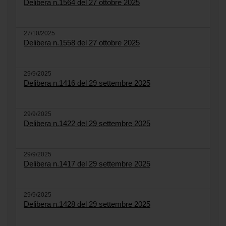
Delibera n.1564 del 27 ottobre 2025
27/10/2025
Delibera n.1558 del 27 ottobre 2025
29/9/2025
Delibera n.1416 del 29 settembre 2025
29/9/2025
Delibera n.1422 del 29 settembre 2025
29/9/2025
Delibera n.1417 del 29 settembre 2025
29/9/2025
Delibera n.1428 del 29 settembre 2025