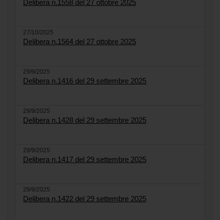
Delibera n.1558 del 27 ottobre 2025
27/10/2025
Delibera n.1564 del 27 ottobre 2025
29/9/2025
Delibera n.1416 del 29 settembre 2025
29/9/2025
Delibera n.1428 del 29 settembre 2025
29/9/2025
Delibera n.1417 del 29 settembre 2025
29/9/2025
Delibera n.1422 del 29 settembre 2025