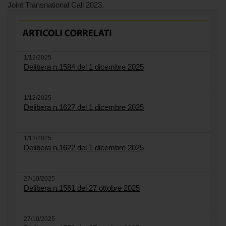
Joint Transnational Call 2023.
1/12/2025
Delibera n.1584 del 1 dicembre 2025
1/12/2025
Delibera n.1627 del 1 dicembre 2025
1/12/2025
Delibera n.1622 del 1 dicembre 2025
27/10/2025
Delibera n.1561 del 27 ottobre 2025
27/10/2025