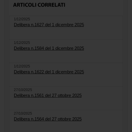
1/12/2025
Delibera n.1627 del 1 dicembre 2025
1/12/2025
Delibera n.1584 del 1 dicembre 2025
1/12/2025
Delibera n.1622 del 1 dicembre 2025
27/10/2025
Delibera n.1561 del 27 ottobre 2025
27/10/2025
Delibera n.1564 del 27 ottobre 2025