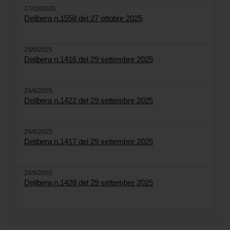
27/10/2025
Delibera n.1558 del 27 ottobre 2025
29/9/2025
Delibera n.1416 del 29 settembre 2025
29/9/2025
Delibera n.1422 del 29 settembre 2025
29/9/2025
Delibera n.1417 del 29 settembre 2025
29/9/2025
Delibera n.1428 del 29 settembre 2025