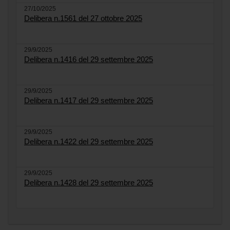
27/10/2025
Delibera n.1561 del 27 ottobre 2025
29/9/2025
Delibera n.1416 del 29 settembre 2025
29/9/2025
Delibera n.1417 del 29 settembre 2025
29/9/2025
Delibera n.1422 del 29 settembre 2025
29/9/2025
Delibera n.1428 del 29 settembre 2025