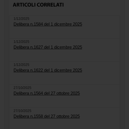
1/12/2025
Delibera n.1584 del 1 dicembre 2025
1/12/2025
Delibera n.1627 del 1 dicembre 2025
1/12/2025
Delibera n.1622 del 1 dicembre 2025
27/10/2025
Delibera n.1564 del 27 ottobre 2025
27/10/2025
Delibera n.1558 del 27 ottobre 2025