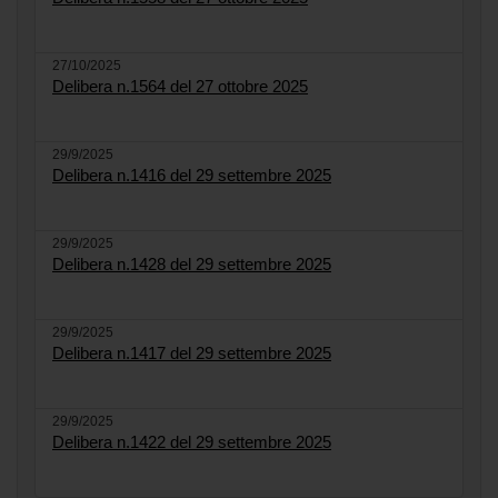
27/10/2025
Delibera n.1564 del 27 ottobre 2025
29/9/2025
Delibera n.1416 del 29 settembre 2025
29/9/2025
Delibera n.1428 del 29 settembre 2025
29/9/2025
Delibera n.1417 del 29 settembre 2025
29/9/2025
Delibera n.1422 del 29 settembre 2025