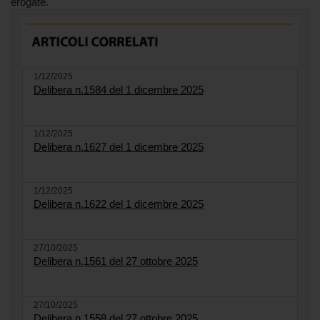
erogate.
1/12/2025
Delibera n.1584 del 1 dicembre 2025
1/12/2025
Delibera n.1627 del 1 dicembre 2025
1/12/2025
Delibera n.1622 del 1 dicembre 2025
27/10/2025
Delibera n.1561 del 27 ottobre 2025
27/10/2025
Delibera n.1558 del 27 ottobre 2025