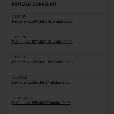
1/12/2025
Delibera n.1584 del 1 dicembre 2025
1/12/2025
Delibera n.1627 del 1 dicembre 2025
1/12/2025
Delibera n.1622 del 1 dicembre 2025
27/10/2025
Delibera n.1561 del 27 ottobre 2025
27/10/2025
Delibera n.1558 del 27 ottobre 2025