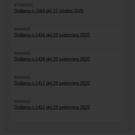
27/10/2025
Delibera n.1564 del 27 ottobre 2025
29/9/2025
Delibera n.1416 del 29 settembre 2025
29/9/2025
Delibera n.1428 del 29 settembre 2025
29/9/2025
Delibera n.1417 del 29 settembre 2025
29/9/2025
Delibera n.1422 del 29 settembre 2025