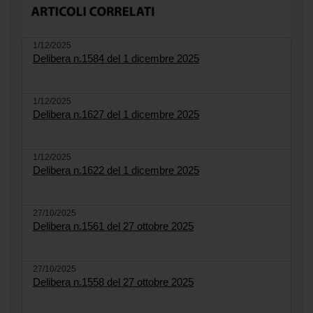
1/12/2025
Delibera n.1584 del 1 dicembre 2025
1/12/2025
Delibera n.1627 del 1 dicembre 2025
1/12/2025
Delibera n.1622 del 1 dicembre 2025
27/10/2025
Delibera n.1561 del 27 ottobre 2025
27/10/2025
Delibera n.1558 del 27 ottobre 2025