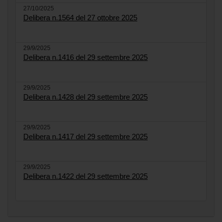
27/10/2025
Delibera n.1564 del 27 ottobre 2025
29/9/2025
Delibera n.1416 del 29 settembre 2025
29/9/2025
Delibera n.1428 del 29 settembre 2025
29/9/2025
Delibera n.1417 del 29 settembre 2025
29/9/2025
Delibera n.1422 del 29 settembre 2025