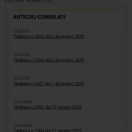
d'azzardo, annualità 2017.
1/12/2025
Delibera n.1622 del 1 dicembre 2025
1/12/2025
Delibera n.1584 del 1 dicembre 2025
1/12/2025
Delibera n.1627 del 1 dicembre 2025
27/10/2025
Delibera n.1561 del 27 ottobre 2025
27/10/2025
Delibera n.1564 del 27 ottobre 2025