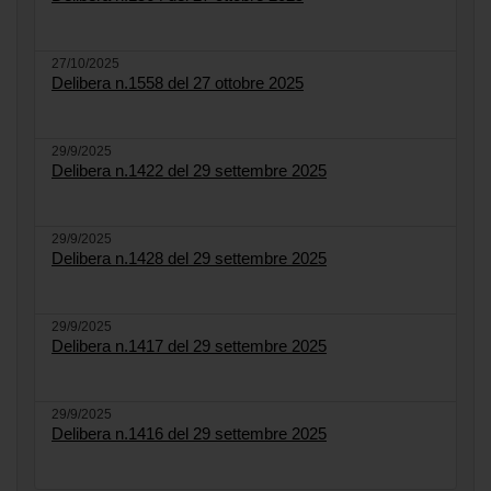
27/10/2025
Delibera n.1558 del 27 ottobre 2025
29/9/2025
Delibera n.1422 del 29 settembre 2025
29/9/2025
Delibera n.1428 del 29 settembre 2025
29/9/2025
Delibera n.1417 del 29 settembre 2025
29/9/2025
Delibera n.1416 del 29 settembre 2025