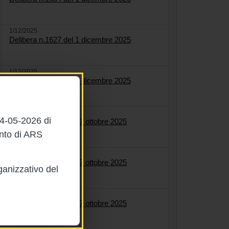
1/12/2025
Delibera n.1627 del 1 dicembre 2025
1/12/2025
Delibera n.1622 del 1 dicembre 2025
27/10/2025
04-05-2026 di
Delibera n.1561 del 27 ottobre 2025
ento di ARS
27/10/2025
Delibera n.1558 del 27 ottobre 2025
ganizzativo del
27/10/2025
Delibera n.1564 del 27 ottobre 2025