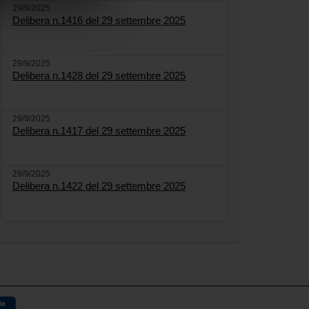
29/9/2025
Delibera n.1416 del 29 settembre 2025
29/9/2025
Delibera n.1428 del 29 settembre 2025
29/9/2025
Delibera n.1417 del 29 settembre 2025
29/9/2025
Delibera n.1422 del 29 settembre 2025