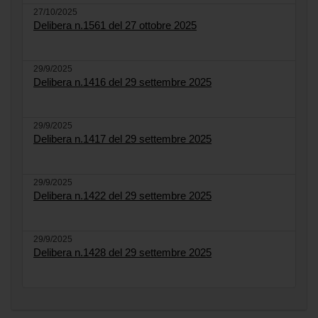
27/10/2025
Delibera n.1561 del 27 ottobre 2025
29/9/2025
Delibera n.1416 del 29 settembre 2025
29/9/2025
Delibera n.1417 del 29 settembre 2025
29/9/2025
Delibera n.1422 del 29 settembre 2025
29/9/2025
Delibera n.1428 del 29 settembre 2025