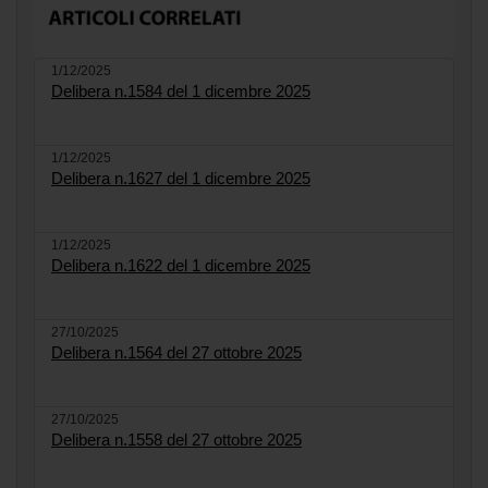
1/12/2025
Delibera n.1584 del 1 dicembre 2025
1/12/2025
Delibera n.1627 del 1 dicembre 2025
1/12/2025
Delibera n.1622 del 1 dicembre 2025
27/10/2025
Delibera n.1564 del 27 ottobre 2025
27/10/2025
Delibera n.1558 del 27 ottobre 2025