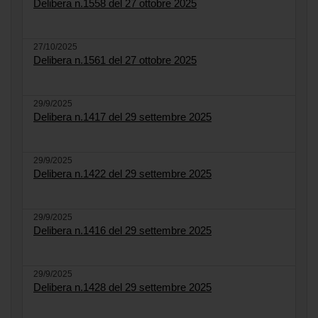
Delibera n.1558 del 27 ottobre 2025
27/10/2025
Delibera n.1561 del 27 ottobre 2025
29/9/2025
Delibera n.1417 del 29 settembre 2025
29/9/2025
Delibera n.1422 del 29 settembre 2025
29/9/2025
Delibera n.1416 del 29 settembre 2025
29/9/2025
Delibera n.1428 del 29 settembre 2025