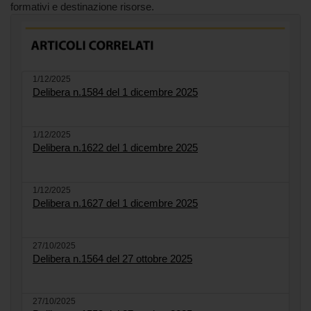
formativi e destinazione risorse.
1/12/2025
Delibera n.1584 del 1 dicembre 2025
1/12/2025
Delibera n.1622 del 1 dicembre 2025
1/12/2025
Delibera n.1627 del 1 dicembre 2025
27/10/2025
Delibera n.1564 del 27 ottobre 2025
27/10/2025