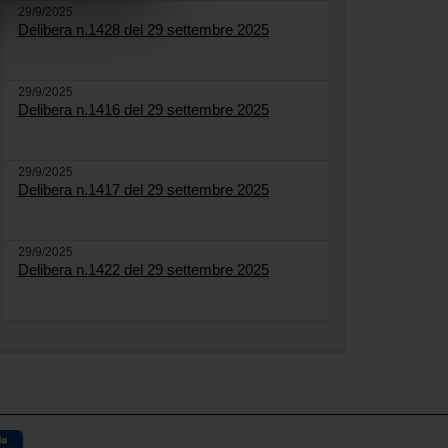
29/9/2025
Delibera n.1428 del 29 settembre 2025
29/9/2025
Delibera n.1416 del 29 settembre 2025
29/9/2025
Delibera n.1417 del 29 settembre 2025
29/9/2025
Delibera n.1422 del 29 settembre 2025