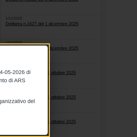
1/12/2025
Delibera n.1627 del 1 dicembre 2025
1/12/2025
Delibera n.1584 del 1 dicembre 2025
27/10/2025
04-05-2026 di
Delibera n.1561 del 27 ottobre 2025
ento di ARS
27/10/2025
Delibera n.1564 del 27 ottobre 2025
ganizzativo del
27/10/2025
Delibera n.1558 del 27 ottobre 2025