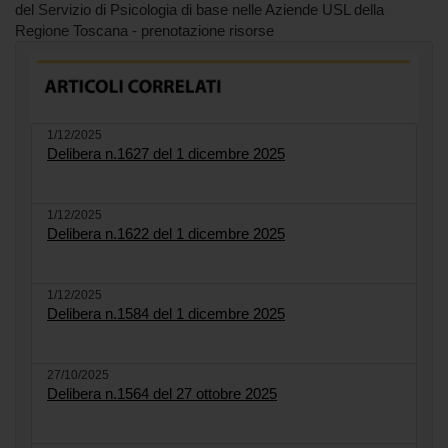
del Servizio di Psicologia di base nelle Aziende USL della
Regione Toscana - prenotazione risorse
1/12/2025
Delibera n.1627 del 1 dicembre 2025
1/12/2025
Delibera n.1622 del 1 dicembre 2025
1/12/2025
Delibera n.1584 del 1 dicembre 2025
27/10/2025
Delibera n.1564 del 27 ottobre 2025