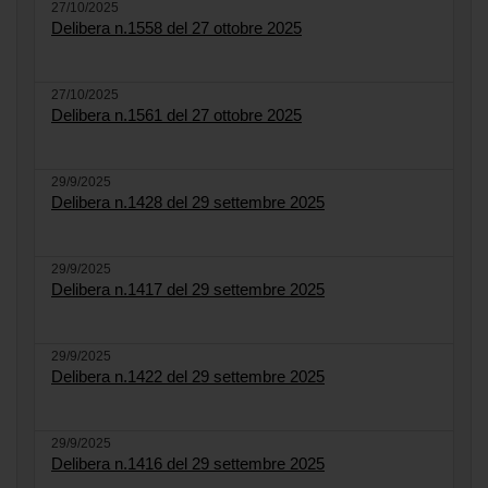
27/10/2025
Delibera n.1558 del 27 ottobre 2025
27/10/2025
Delibera n.1561 del 27 ottobre 2025
29/9/2025
Delibera n.1428 del 29 settembre 2025
29/9/2025
Delibera n.1417 del 29 settembre 2025
29/9/2025
Delibera n.1422 del 29 settembre 2025
29/9/2025
Delibera n.1416 del 29 settembre 2025