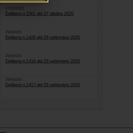
27/10/2025
Delibera n.1561 del 27 ottobre 2025
29/9/2025
Delibera n.1428 del 29 settembre 2025
29/9/2025
Delibera n.1416 del 29 settembre 2025
29/9/2025
Delibera n.1417 del 29 settembre 2025