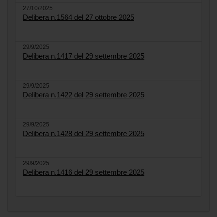
27/10/2025
Delibera n.1564 del 27 ottobre 2025
29/9/2025
Delibera n.1417 del 29 settembre 2025
29/9/2025
Delibera n.1422 del 29 settembre 2025
29/9/2025
Delibera n.1428 del 29 settembre 2025
29/9/2025
Delibera n.1416 del 29 settembre 2025