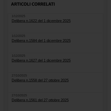
1/12/2025
Delibera n.1622 del 1 dicembre 2025
1/12/2025
Delibera n.1584 del 1 dicembre 2025
1/12/2025
Delibera n.1627 del 1 dicembre 2025
27/10/2025
Delibera n.1558 del 27 ottobre 2025
27/10/2025
Delibera n.1561 del 27 ottobre 2025