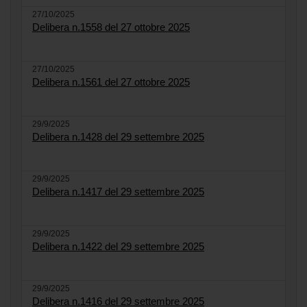
27/10/2025
Delibera n.1558 del 27 ottobre 2025
27/10/2025
Delibera n.1561 del 27 ottobre 2025
29/9/2025
Delibera n.1428 del 29 settembre 2025
29/9/2025
Delibera n.1417 del 29 settembre 2025
29/9/2025
Delibera n.1422 del 29 settembre 2025
29/9/2025
Delibera n.1416 del 29 settembre 2025