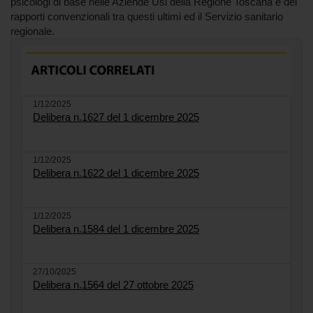
psicologi di base nelle Aziende Usl della Regione Toscana e dei
rapporti convenzionali tra questi ultimi ed il Servizio sanitario
regionale.
1/12/2025
Delibera n.1627 del 1 dicembre 2025
1/12/2025
Delibera n.1622 del 1 dicembre 2025
1/12/2025
Delibera n.1584 del 1 dicembre 2025
27/10/2025
Delibera n.1564 del 27 ottobre 2025