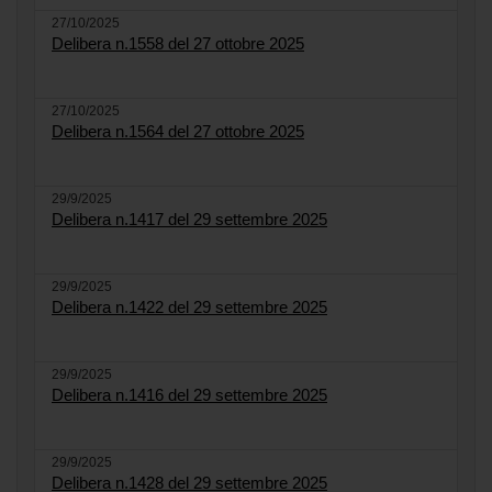
27/10/2025
Delibera n.1558 del 27 ottobre 2025
27/10/2025
Delibera n.1564 del 27 ottobre 2025
29/9/2025
Delibera n.1417 del 29 settembre 2025
29/9/2025
Delibera n.1422 del 29 settembre 2025
29/9/2025
Delibera n.1416 del 29 settembre 2025
29/9/2025
Delibera n.1428 del 29 settembre 2025