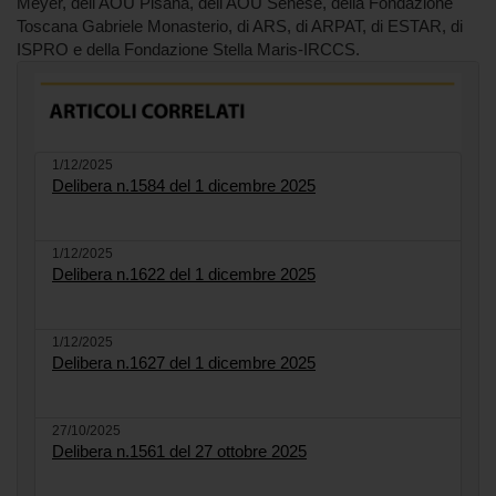
Meyer, dell'AOU Pisana, dell'AOU Senese, della Fondazione
Toscana Gabriele Monasterio, di ARS, di ARPAT, di ESTAR, di
ISPRO e della Fondazione Stella Maris-IRCCS.
1/12/2025
Delibera n.1584 del 1 dicembre 2025
1/12/2025
Delibera n.1622 del 1 dicembre 2025
1/12/2025
Delibera n.1627 del 1 dicembre 2025
27/10/2025
Delibera n.1561 del 27 ottobre 2025