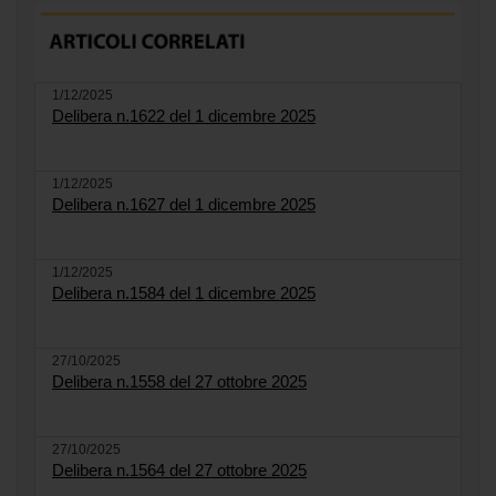
1/12/2025
Delibera n.1622 del 1 dicembre 2025
1/12/2025
Delibera n.1627 del 1 dicembre 2025
1/12/2025
Delibera n.1584 del 1 dicembre 2025
27/10/2025
Delibera n.1558 del 27 ottobre 2025
27/10/2025
Delibera n.1564 del 27 ottobre 2025