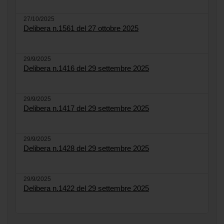
27/10/2025
Delibera n.1561 del 27 ottobre 2025
29/9/2025
Delibera n.1416 del 29 settembre 2025
29/9/2025
Delibera n.1417 del 29 settembre 2025
29/9/2025
Delibera n.1428 del 29 settembre 2025
29/9/2025
Delibera n.1422 del 29 settembre 2025