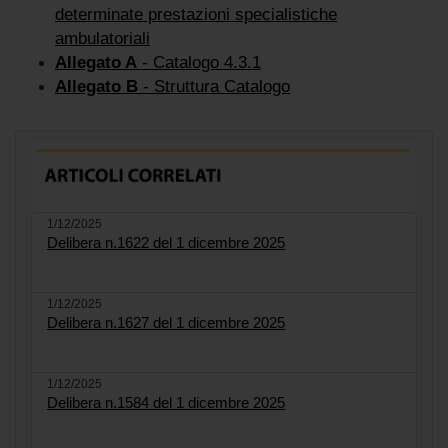
determinate prestazioni specialistiche
ambulatoriali
Allegato A
- Catalogo 4.3.1
Allegato B
- Struttura Catalogo
1/12/2025
Delibera n.1622 del 1 dicembre 2025
1/12/2025
Delibera n.1627 del 1 dicembre 2025
1/12/2025
Delibera n.1584 del 1 dicembre 2025