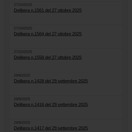
27/10/2025
Delibera n.1561 del 27 ottobre 2025
27/10/2025
Delibera n.1564 del 27 ottobre 2025
27/10/2025
Delibera n.1558 del 27 ottobre 2025
29/9/2025
Delibera n.1428 del 29 settembre 2025
29/9/2025
Delibera n.1416 del 29 settembre 2025
29/9/2025
Delibera n.1417 del 29 settembre 2025