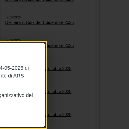
1/12/2025
Delibera n.1627 del 1 dicembre 2025
1/12/2025
Delibera n.1584 del 1 dicembre 2025
27/10/2025
04-05-2026 di
Delibera n.1561 del 27 ottobre 2025
ento di ARS
27/10/2025
Delibera n.1564 del 27 ottobre 2025
ganizzativo del
27/10/2025
Delibera n.1558 del 27 ottobre 2025