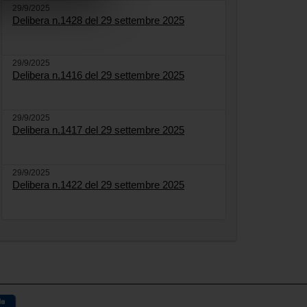
29/9/2025
Delibera n.1428 del 29 settembre 2025
29/9/2025
Delibera n.1416 del 29 settembre 2025
29/9/2025
Delibera n.1417 del 29 settembre 2025
29/9/2025
Delibera n.1422 del 29 settembre 2025