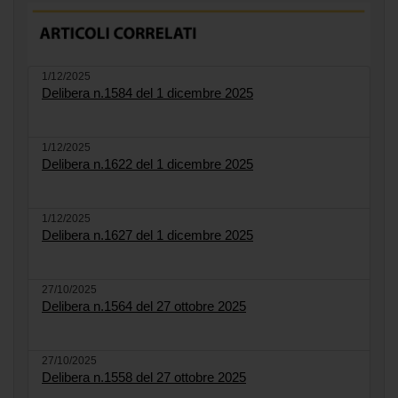
1/12/2025
Delibera n.1584 del 1 dicembre 2025
1/12/2025
Delibera n.1622 del 1 dicembre 2025
1/12/2025
Delibera n.1627 del 1 dicembre 2025
27/10/2025
Delibera n.1564 del 27 ottobre 2025
27/10/2025
Delibera n.1558 del 27 ottobre 2025