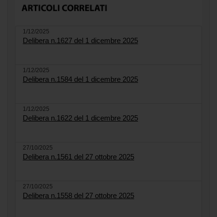
1/12/2025
Delibera n.1627 del 1 dicembre 2025
1/12/2025
Delibera n.1584 del 1 dicembre 2025
1/12/2025
Delibera n.1622 del 1 dicembre 2025
27/10/2025
Delibera n.1561 del 27 ottobre 2025
27/10/2025
Delibera n.1558 del 27 ottobre 2025