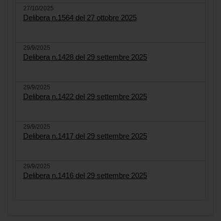
27/10/2025
Delibera n.1564 del 27 ottobre 2025
29/9/2025
Delibera n.1428 del 29 settembre 2025
29/9/2025
Delibera n.1422 del 29 settembre 2025
29/9/2025
Delibera n.1417 del 29 settembre 2025
29/9/2025
Delibera n.1416 del 29 settembre 2025