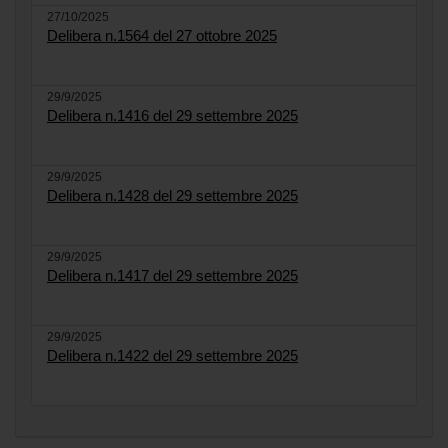
27/10/2025
Delibera n.1564 del 27 ottobre 2025
29/9/2025
Delibera n.1416 del 29 settembre 2025
29/9/2025
Delibera n.1428 del 29 settembre 2025
29/9/2025
Delibera n.1417 del 29 settembre 2025
29/9/2025
Delibera n.1422 del 29 settembre 2025