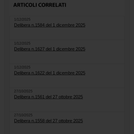
1/12/2025
Delibera n.1584 del 1 dicembre 2025
1/12/2025
Delibera n.1627 del 1 dicembre 2025
1/12/2025
Delibera n.1622 del 1 dicembre 2025
27/10/2025
Delibera n.1561 del 27 ottobre 2025
27/10/2025
Delibera n.1558 del 27 ottobre 2025