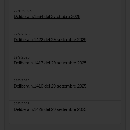
27/10/2025
Delibera n.1564 del 27 ottobre 2025
29/9/2025
Delibera n.1422 del 29 settembre 2025
29/9/2025
Delibera n.1417 del 29 settembre 2025
29/9/2025
Delibera n.1416 del 29 settembre 2025
29/9/2025
Delibera n.1428 del 29 settembre 2025