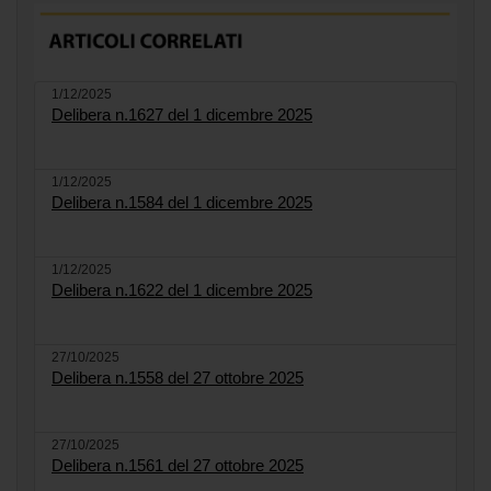
1/12/2025
Delibera n.1627 del 1 dicembre 2025
1/12/2025
Delibera n.1584 del 1 dicembre 2025
1/12/2025
Delibera n.1622 del 1 dicembre 2025
27/10/2025
Delibera n.1558 del 27 ottobre 2025
27/10/2025
Delibera n.1561 del 27 ottobre 2025