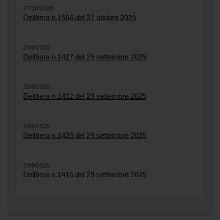
27/10/2025
Delibera n.1564 del 27 ottobre 2025
29/9/2025
Delibera n.1417 del 29 settembre 2025
29/9/2025
Delibera n.1422 del 29 settembre 2025
29/9/2025
Delibera n.1428 del 29 settembre 2025
29/9/2025
Delibera n.1416 del 29 settembre 2025