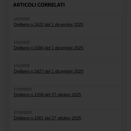
1/12/2025
Delibera n.1622 del 1 dicembre 2025
1/12/2025
Delibera n.1584 del 1 dicembre 2025
1/12/2025
Delibera n.1627 del 1 dicembre 2025
27/10/2025
Delibera n.1558 del 27 ottobre 2025
27/10/2025
Delibera n.1561 del 27 ottobre 2025