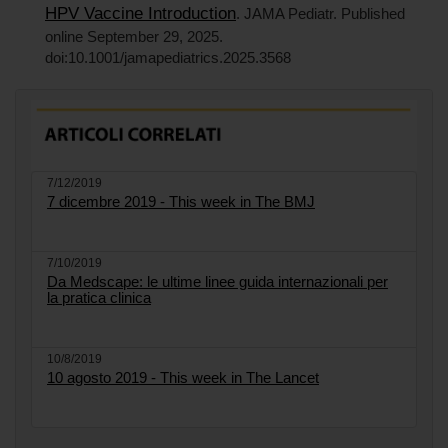
HPV Vaccine Introduction
. JAMA Pediatr. Published
online September 29, 2025.
doi:10.1001/jamapediatrics.2025.3568
7/12/2019
7 dicembre 2019 - This week in The BMJ
7/10/2019
Da Medscape: le ultime linee guida internazionali per
la pratica clinica
10/8/2019
10 agosto 2019 - This week in The Lancet