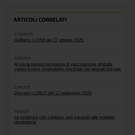
27/10/2025
Delibera n.1558 del 27 ottobre 2025
22/9/2025
Al via la nuova campagna di vaccinazione gratuita
contro il virus respiratorio sinciziale nei neonati toscani
12/9/2025
Decreto n.19617 del 12 settembre 2025
5/8/2025
Le evidenze che contano: uno sguardo alle malattie
respiratorie