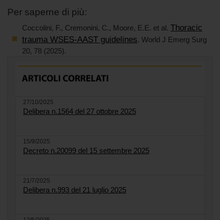
Per saperne di più:
Thoracic
Coccolini, F., Cremonini, C., Moore, E.E. et al.
trauma WSES-AAST guidelines
. World J Emerg Surg
20, 78 (2025).
27/10/2025
Delibera n.1564 del 27 ottobre 2025
15/9/2025
Decreto n.20099 del 15 settembre 2025
21/7/2025
Delibera n.993 del 21 luglio 2025