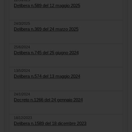
12/5/2025
Delibera n.589 del 12 maggio 2025
24/3/2025
Delibera n.369 del 24 marzo 2025
25/6/2024
Delibera n.745 del 25 giugno 2024
13/5/2024
Delibera n.574 del 13 maggio 2024
24/1/2024
Decreto n.1266 del 24 gennaio 2024
18/12/2023
Delibera n.1589 del 18 dicembre 2023