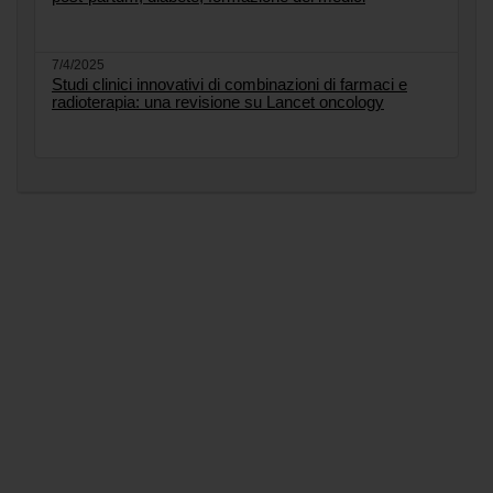
7/4/2025
Studi clinici innovativi di combinazioni di farmaci e
radioterapia: una revisione su Lancet oncology