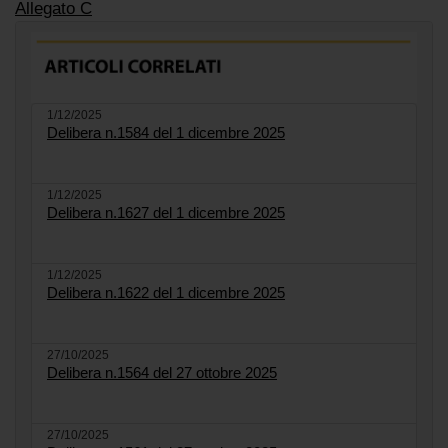
Allegato C
1/12/2025
Delibera n.1584 del 1 dicembre 2025
1/12/2025
Delibera n.1627 del 1 dicembre 2025
1/12/2025
Delibera n.1622 del 1 dicembre 2025
27/10/2025
Delibera n.1564 del 27 ottobre 2025
27/10/2025