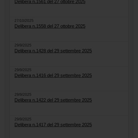
Delibera n.1561 del 27 ottobre 2025
27/10/2025
Delibera n.1558 del 27 ottobre 2025
29/9/2025
Delibera n.1428 del 29 settembre 2025
29/9/2025
Delibera n.1416 del 29 settembre 2025
29/9/2025
Delibera n.1422 del 29 settembre 2025
29/9/2025
Delibera n.1417 del 29 settembre 2025