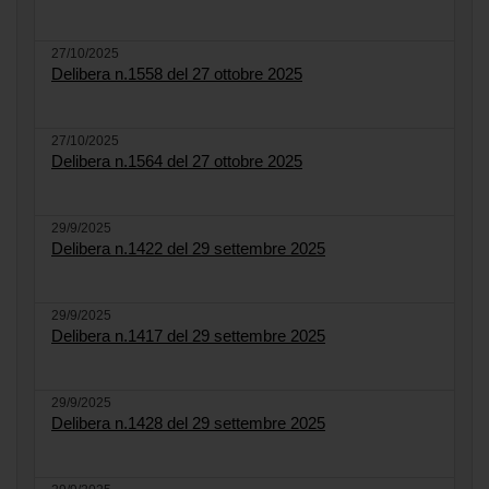
27/10/2025
Delibera n.1558 del 27 ottobre 2025
27/10/2025
Delibera n.1564 del 27 ottobre 2025
29/9/2025
Delibera n.1422 del 29 settembre 2025
29/9/2025
Delibera n.1417 del 29 settembre 2025
29/9/2025
Delibera n.1428 del 29 settembre 2025