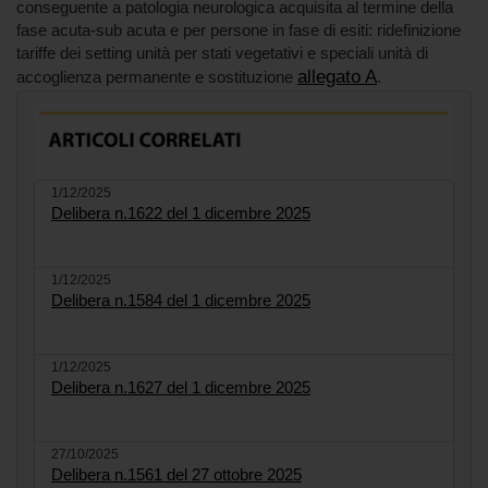
conseguente a patologia neurologica acquisita al termine della
fase acuta-sub acuta e per persone in fase di esiti: ridefinizione
tariffe dei setting unità per stati vegetativi e speciali unità di
allegato A
accoglienza permanente e sostituzione
.
1/12/2025
Delibera n.1622 del 1 dicembre 2025
1/12/2025
Delibera n.1584 del 1 dicembre 2025
1/12/2025
Delibera n.1627 del 1 dicembre 2025
27/10/2025
Delibera n.1561 del 27 ottobre 2025