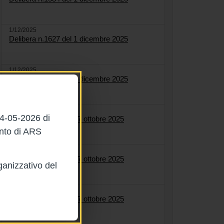
1/12/2025
Delibera n.1627 del 1 dicembre 2025
1/12/2025
Delibera n.1622 del 1 dicembre 2025
27/10/2025
04-05-2026 di
Delibera n.1564 del 27 ottobre 2025
ento di ARS
27/10/2025
Delibera n.1561 del 27 ottobre 2025
ganizzativo del
27/10/2025
Delibera n.1558 del 27 ottobre 2025