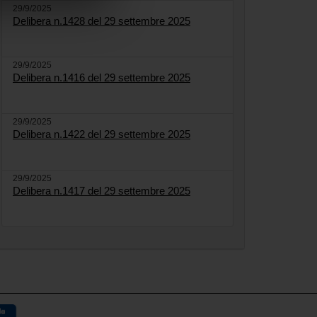
29/9/2025
Delibera n.1428 del 29 settembre 2025
29/9/2025
Delibera n.1416 del 29 settembre 2025
29/9/2025
Delibera n.1422 del 29 settembre 2025
29/9/2025
Delibera n.1417 del 29 settembre 2025