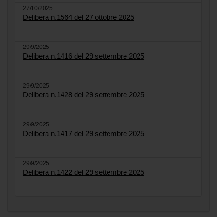
27/10/2025
Delibera n.1564 del 27 ottobre 2025
29/9/2025
Delibera n.1416 del 29 settembre 2025
29/9/2025
Delibera n.1428 del 29 settembre 2025
29/9/2025
Delibera n.1417 del 29 settembre 2025
29/9/2025
Delibera n.1422 del 29 settembre 2025