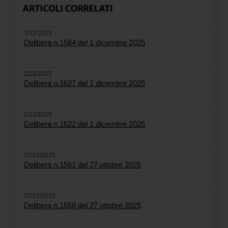
1/12/2025
Delibera n.1584 del 1 dicembre 2025
1/12/2025
Delibera n.1627 del 1 dicembre 2025
1/12/2025
Delibera n.1622 del 1 dicembre 2025
27/10/2025
Delibera n.1561 del 27 ottobre 2025
27/10/2025
Delibera n.1558 del 27 ottobre 2025